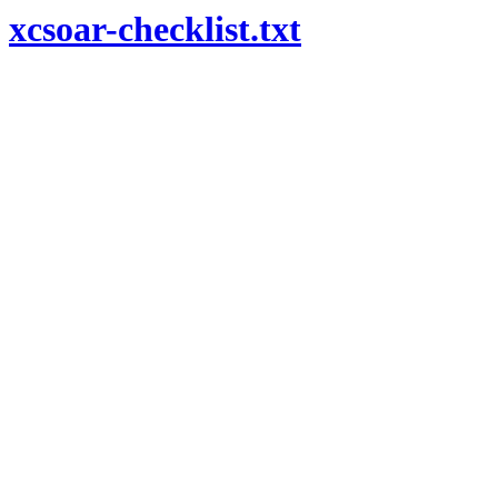
xcsoar-checklist.txt